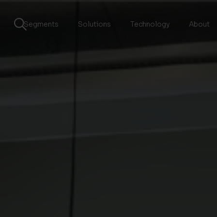
Segments
Solutions
Technology
About