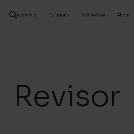
Segments
Solutions
Technology
About
Revisor