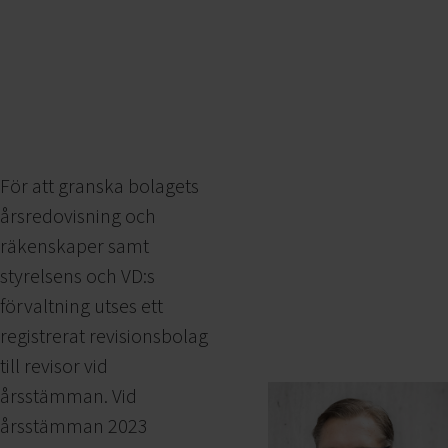
För att granska bolagets
årsredovisning och
räkenskaper samt
styrelsens och VD:s
förvaltning utses ett
registrerat revisionsbolag
till revisor vid
årsstämman. Vid
årsstämman 2023