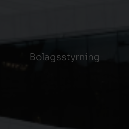
Bolagsstyrning