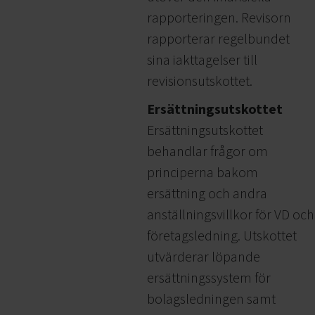
rapporteringen. Revisorn
rapporterar regelbundet
sina iakttagelser till
revisionsutskottet.
Ersättningsutskottet
Ersättningsutskottet
behandlar frågor om
principerna bakom
ersättning och andra
anställningsvillkor för VD och
företagsledning. Utskottet
utvärderar löpande
ersättningssystem för
bolagsledningen samt