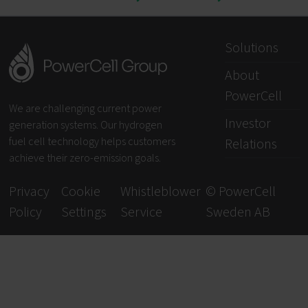
Solutions
About
PowerCell
We are challenging current power
Investor
generation systems. Our hydrogen
fuel cell technology helps customers
Relations
achieve their zero-emission goals.
Privacy
Cookie
Whistleblower
© PowerCell
Policy
Settings
Service
Sweden AB