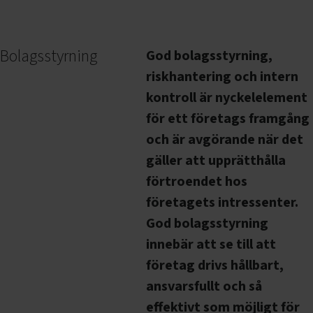
Bolagsstyrning
God bolagsstyrning,
riskhantering och intern
kontroll är nyckelelement
för ett företags framgång
och är avgörande när det
gäller att upprätthålla
förtroendet hos
företagets intressenter.
God bolagsstyrning
innebär att se till att
företag drivs hållbart,
ansvarsfullt och så
effektivt som möjligt för