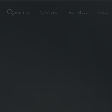
Segments
Solutions
Technology
About